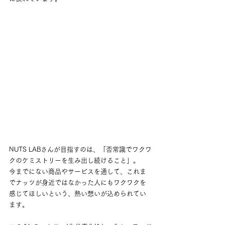
NUTS LABさんが目指すのは、「否常識でワクワ
クのケミストリーを生み出し続けること」。
今までにない商品やサービスを通して、これま
でナッツが身近ではなかった人にもワクワクを
感じてほしいという、熱い想いが込められてい
ます。