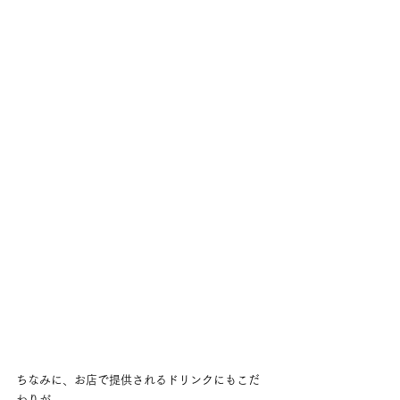
ちなみに、お店で提供されるドリンクにもこだ
わりが。