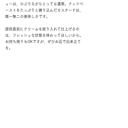
ューは、小ぶりながらとっても濃厚。ナッツペ
ーストをたっぷりと練り込んだカスタードは、
唯一無二の美味しさです。
提供直前にクリームを絞り入れて仕上げるの
は、フレッシュな状態を味わってほしいから。
お持ち帰りもOKですが、ぜひお店で出来立て
を。